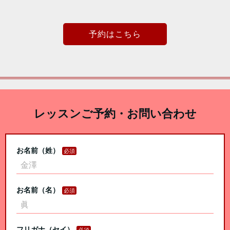
予約はこちら
レッスンご予約・お問い合わせ
お名前（姓）
お名前（名）
フリガナ（セイ）