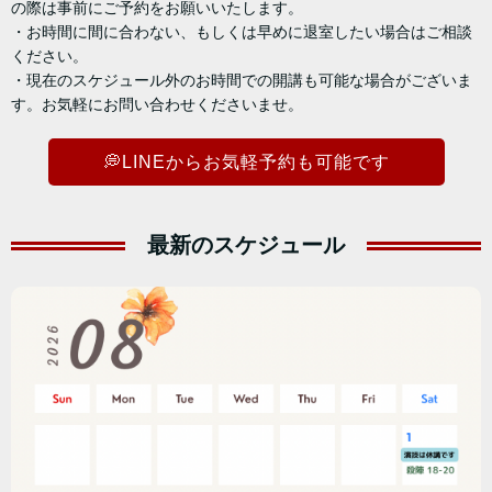
の際は事前にご予約をお願いいたします。
・お時間に間に合わない、もしくは早めに退室したい場合はご相談
ください。
・現在のスケジュール外のお時間での開講も可能な場合がございま
す。お気軽にお問い合わせくださいませ。
💭LINEからお気軽予約も可能です
最新のスケジュール