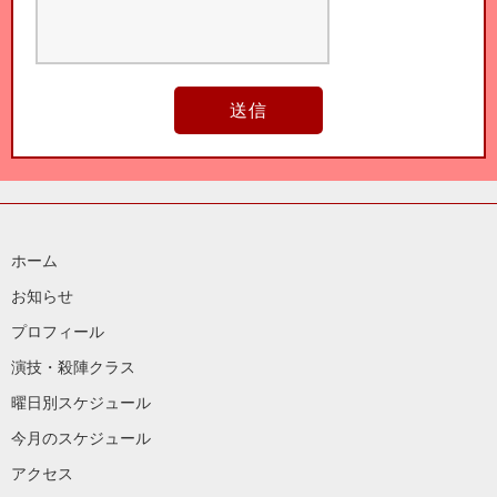
送信
ホーム
お知らせ
プロフィール
演技・殺陣クラス
曜日別スケジュール
今月のスケジュール
アクセス