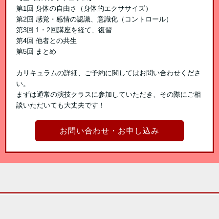
第1回 身体の自由さ（身体的エクササイズ）
第2回 感覚・感情の認識、意識化（コントロール）
第3回 1・2回講座を経て、復習
第4回 他者との共生
第5回 まとめ
カリキュラムの詳細、ご予約に関してはお問い合わせくださ
い。
まずは通常の演技クラスに参加していただき、その際にご相
談いただいても大丈夫です！
お問い合わせ・お申し込み