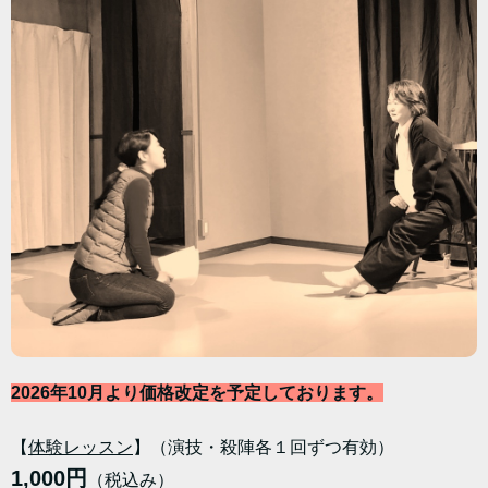
2026年10月より価格改定を予定しております。
【
体験レッスン
】（演技・殺陣各１回ずつ有効）
1,000円
（税込み）