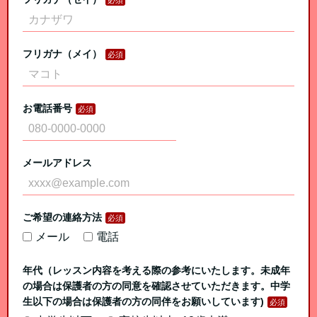
フリガナ（メイ）
お電話番号
メールアドレス
ご希望の連絡方法
メール
電話
年代（レッスン内容を考える際の参考にいたします。未成年
の場合は保護者の方の同意を確認させていただきます。中学
生以下の場合は保護者の方の同伴をお願いしています)