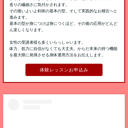
造りの繊細さに気付かされます。
その後いよいよ剣術の基本の型、そして実践的なお稽古へと
進みます。
基本の型が身につけば身につくほど、その後の応用がどんど
ん楽しくなります。
女性の受講者様も多くいらっしゃいます。
体力、筋力に自信がなくても大丈夫。からだ本来の持つ機能
を最大限に発揮させる身体運用方法をお伝えします。
体験レッスンお申込み