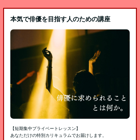
本気で俳優を目指す人のための講座
【短期集中プライベートレッスン】
あなただけの特別カリキュラムでお届けします。