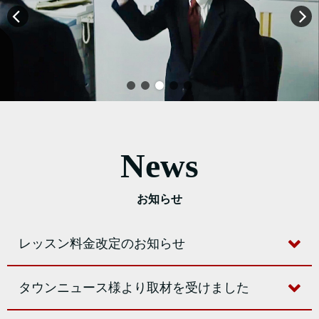
News
お知らせ
レッスン料金改定のお知らせ
タウンニュース様より取材を受けました