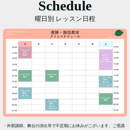
Schedule
曜日別 レッスン日程
・外部講師、舞台の演出等で不定期にお休みがございます。ご受講