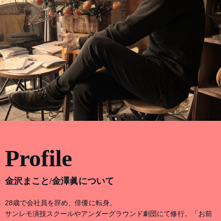
Profile
金沢まこと/金澤眞について
28歳で会社員を辞め、俳優に転身。
サンレモ演技スクールやアンダーグラウンド劇団にて修行。「お前